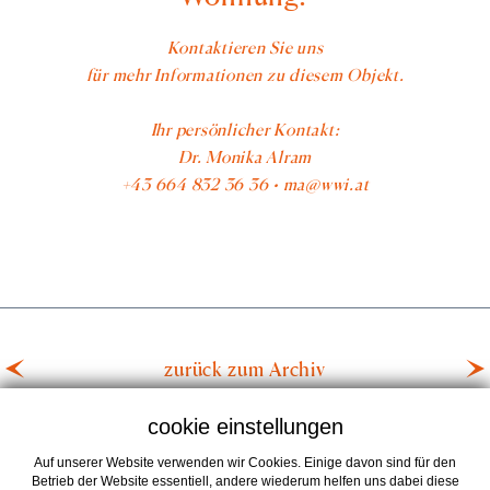
Kontaktieren Sie uns
für mehr Informationen zu diesem Objekt.
Ihr persönlicher Kontakt:
Dr. Monika Alram
+43 664 832 36 36 • ma@wwi.at
zurück zum Archiv
cookie einstellungen
Auf unserer Website verwenden wir Cookies. Einige davon sind für den
Betrieb der Website essentiell, andere wiederum helfen uns dabei diese