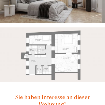
Sie haben Interesse an dieser
Wohnung?